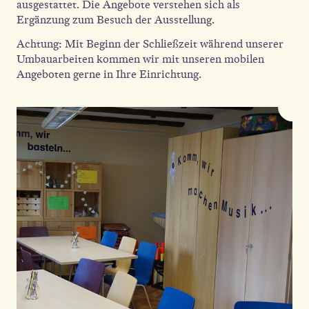
ausgestattet. Die Angebote verstehen sich als
Ergänzung zum Besuch der Ausstellung.
Achtung: Mit Beginn der Schließzeit während unserer
Umbauarbeiten kommen wir mit unseren mobilen
Angeboten gerne in Ihre Einrichtung.