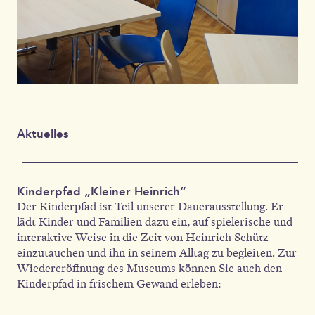
Aktuelles
Kinderpfad „Kleiner Heinrich“
Der Kinderpfad ist Teil unserer Dauerausstellung. Er
lädt Kinder und Familien dazu ein, auf spielerische und
interaktive Weise in die Zeit von Heinrich Schütz
einzutauchen und ihn in seinem Alltag zu begleiten. Zur
Wiedereröffnung des Museums können Sie auch den
Kinderpfad in frischem Gewand erleben: