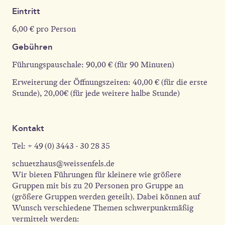
Eintritt
6,00 € pro Person
Gebühren
Führungspauschale: 90,00 € (für 90 Minuten)
Erweiterung der Öffnungszeiten: 40,00 € (für die erste
Stunde), 20,00€ (für jede weitere halbe Stunde)
Kontakt
Tel: + 49 (0) 3443 - 30 28 35
schuetzhaus@weissenfels.de
Wir bieten Führungen für kleinere wie größere
Gruppen mit bis zu 20 Personen pro Gruppe an
(größere Gruppen werden geteilt). Dabei können auf
Wunsch verschiedene Themen schwerpunktmäßig
vermittelt werden: