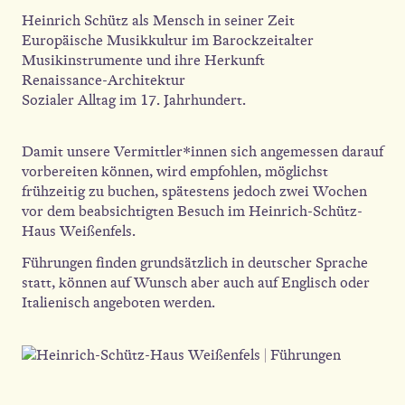
Heinrich Schütz als Mensch in seiner Zeit
Europäische Musikkultur im Barockzeitalter
Musikinstrumente und ihre Herkunft
Renaissance-Architektur
Sozialer Alltag im 17. Jahrhundert.
Damit unsere Vermittler*innen sich angemessen darauf
vorbereiten können, wird empfohlen, möglichst
frühzeitig zu buchen, spätestens jedoch zwei Wochen
vor dem beabsichtigten Besuch im Heinrich-Schütz-
Haus Weißenfels.
Führungen finden grundsätzlich in deutscher Sprache
statt, können auf Wunsch aber auch auf Englisch oder
Italienisch angeboten werden.