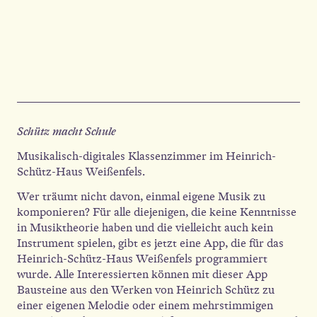
Schütz macht Schule
Musikalisch-digitales Klassenzimmer im Heinrich-
Schütz-Haus Weißenfels.
Wer träumt nicht davon, einmal eigene Musik zu
komponieren? Für alle diejenigen, die keine Kenntnisse
in Musiktheorie haben und die vielleicht auch kein
Instrument spielen, gibt es jetzt eine App, die für das
Heinrich-Schütz-Haus Weißenfels programmiert
wurde. Alle Interessierten können mit dieser App
Bausteine aus den Werken von Heinrich Schütz zu
einer eigenen Melodie oder einem mehrstimmigen