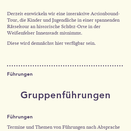
Derzeit entwickeln wir eine interaktive Actionbound-
Tour, die Kinder und Jugendliche in einer spannenden
Rätseltour an historische Schütz-Orte in der
Weißenfelser Innenstadt mitnimmt.
Diese wird demnächst hier verfügbar sein.
Führungen
Gruppenführungen
Führungen
Termine und Themen von Führungen nach Absprache