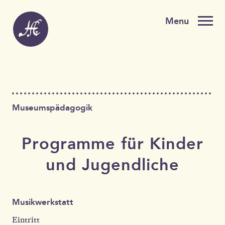
Museumspädagogik
Programme für Kinder
und Jugendliche
Musikwerkstatt
Eintritt