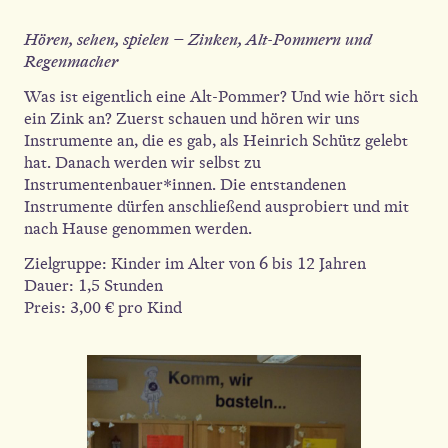
Hören, sehen, spielen – Zinken, Alt-Pommern und
Regenmacher
Was ist eigentlich eine Alt-Pommer? Und wie hört sich
ein Zink an? Zuerst schauen und hören wir uns
Instrumente an, die es gab, als Heinrich Schütz gelebt
hat. Danach werden wir selbst zu
Instrumentenbauer*innen. Die entstandenen
Instrumente dürfen anschließend ausprobiert und mit
nach Hause genommen werden.
Zielgruppe: Kinder im Alter von 6 bis 12 Jahren
Dauer: 1,5 Stunden
Preis: 3,00 € pro Kind