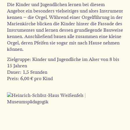
Die Kinder und Jugendlichen lernen bei diesem
Angebot ein besonders vielseitiges und altes Instrument
kennen – die Orgel. Während einer Orgelführung in der
Marienkirche blicken die Kinder hinter die Fassade des
Instrumentes und lernen dessen grundlegende Bauweise
kennen. Anschließend bauen alle zusammen eine kleine
Orgel, deren Pfeifen sie sogar mit nach Hause nehmen
können.
Zielgruppe: Kinder und Jugendliche im Alter von 8 bis
15 Jahren
Dauer: 1,5 Stunden
Preis: 6,00 € pro Kind