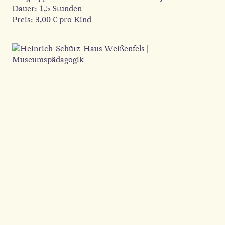
Dauer: 1,5 Stunden
Preis: 3,00 € pro Kind