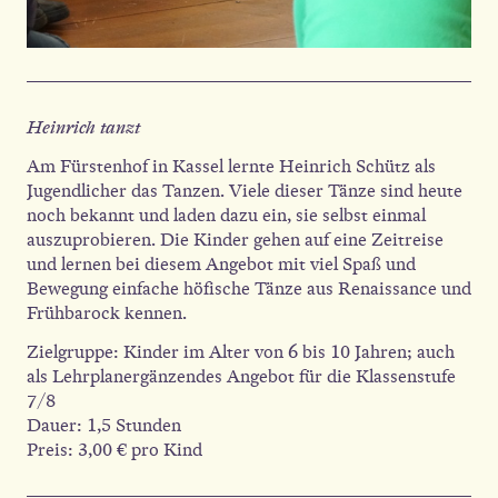
Heinrich tanzt
Am Fürstenhof in Kassel lernte Heinrich Schütz als
Jugendlicher das Tanzen. Viele dieser Tänze sind heute
noch bekannt und laden dazu ein, sie selbst einmal
auszuprobieren. Die Kinder gehen auf eine Zeitreise
und lernen bei diesem Angebot mit viel Spaß und
Bewegung einfache höfische Tänze aus Renaissance und
Frühbarock kennen.
Zielgruppe: Kinder im Alter von 6 bis 10 Jahren; auch
als Lehrplanergänzendes Angebot für die Klassenstufe
7/8
Dauer: 1,5 Stunden
Preis: 3,00 € pro Kind