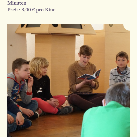
Minuten
Preis: 3,00 € pro Kind