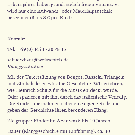
Lebensjahres haben grundsätzlich freien Eintritt. Es
wird nur eine Aufwands- oder Materialpauschale
berechnet (3 bis 8 € pro Kind).
Kontakt
Tel: + 49 (0) 3443 - 30 28 35
schuetzhaus@weissenfels.de
Klanggeschichten
Mit der Unterstützung von Bongos, Rasseln, Triangeln
und Zimbeln lesen wir eine Geschichte. Wir erfahren,
wie Heinrich Schütz für die Musik entdeckt wurde.
Oder spazieren mit ihm durch das italienische Venedig.
Die Kinder übernehmen dabei eine eigene Rolle und
geben der Geschichte ihren besonderen Klang.
Zielgruppe: Kinder im Alter von 5 bis 10 Jahren
Dauer (Klanggeschichte mit Einführung): ca. 30