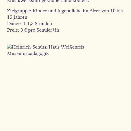
Musikwerkstatt geknobelt und kodiert.
Zielgruppe: Kinder und Jugendliche im Alter von 10 bis
15 Jahren
Dauer: 1-1,5 Stunden
Preis: 3 € pro Schüler*in