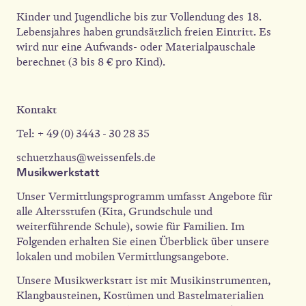
Kinder und Jugendliche bis zur Vollendung des 18.
Lebensjahres haben grundsätzlich freien Eintritt. Es
wird nur eine Aufwands- oder Materialpauschale
berechnet (3 bis 8 € pro Kind).
Kontakt
Tel: + 49 (0) 3443 - 30 28 35
schuetzhaus@weissenfels.de
Musikwerkstatt
Unser Vermittlungsprogramm umfasst Angebote für
alle Altersstufen (Kita, Grundschule und
weiterführende Schule), sowie für Familien. Im
Folgenden erhalten Sie einen Überblick über unsere
lokalen und mobilen Vermittlungsangebote.
Unsere Musikwerkstatt ist mit Musikinstrumenten,
Klangbausteinen, Kostümen und Bastelmaterialien