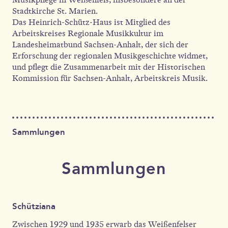
Stadtkirche St. Marien.
Das Heinrich-Schütz-Haus ist Mitglied des
Arbeitskreises Regionale Musikkultur im
Landesheimatbund Sachsen-Anhalt, der sich der
Erforschung der regionalen Musikgeschichte widmet,
und pflegt die Zusammenarbeit mit der Historischen
Kommission für Sachsen-Anhalt, Arbeitskreis Musik.
Sammlungen
Sammlungen
Schütziana
Zwischen 1929 und 1935 erwarb das Weißenfelser