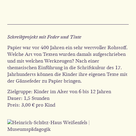
Schreibprojekt mit Feder und Tinte
Papier war vor 400 Jahren ein sehr wertvoller Rohstoff.
Welche Art von Texten wurden damals aufgeschrieben
und mit welchen Werkzeugen? Nach einer
thematischen Einführung in die Schriftkultur des 17.
Jahrhunderts können die Kinder ihre eigenen Texte mit
der Gänsefeder zu Papier bringen.
Zielgruppe: Kinder im Alter von 6 bis 12 Jahren
Dauer: 1,5 Stunden
Preis: 3,00 € pro Kind