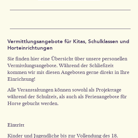
Vermittlungsangebote für Kitas, Schulklassen und
Horteinrichtungen
Sie finden hier eine Übersicht über unsere personellen
Vermittlungsangebote. Während der Schließzeit
kommen wir mit diesen Angeboten gerne direkt in Ihre
Einrichtung!
Alle Veranstaltungen können sowohl als Projekttage
während der Schulzeit, als auch als Ferienangebote für
Horte gebucht werden.
Eintritt
Kinder und Jugendliche bis zur Vollendung des 18.