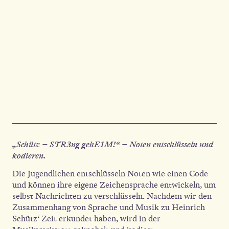
„Schütz – STR3ng gehE1M!“ – Noten entschlüsseln und
kodieren.
Die Jugendlichen entschlüsseln Noten wie einen Code
und können ihre eigene Zeichensprache entwickeln, um
selbst Nachrichten zu verschlüsseln. Nachdem wir den
Zusammenhang von Sprache und Musik zu Heinrich
Schütz‘ Zeit erkundet haben, wird in der