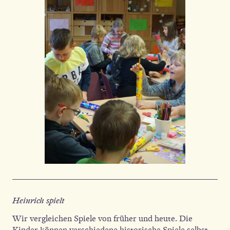
Heinrich spielt
Wir vergleichen Spiele von früher und heute. Die
Kinder können verschiedene historische Spiele selbst