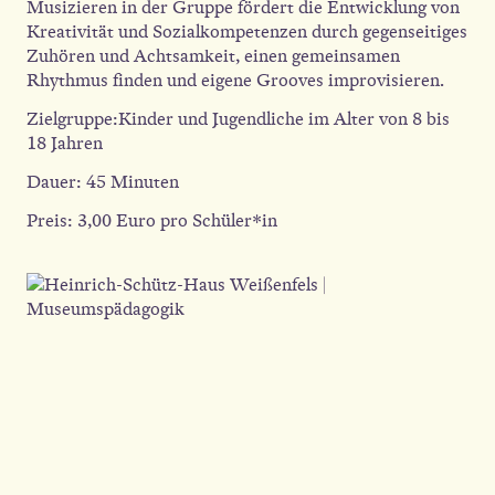
Musizieren in der Gruppe fördert die Entwicklung von
Kreativität und Sozialkompetenzen durch gegenseitiges
Zuhören und Achtsamkeit, einen gemeinsamen
Rhythmus finden und eigene Grooves improvisieren.
Zielgruppe:Kinder und Jugendliche im Alter von 8 bis
18 Jahren
Dauer: 45 Minuten
Preis: 3,00 Euro pro Schüler*in