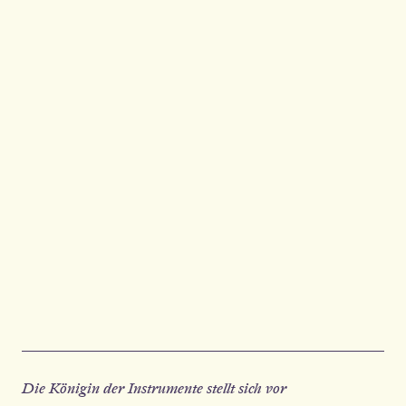
Die Königin der Instrumente stellt sich vor