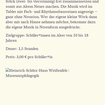
Stück (zwei- bis vierstimmig) frei zusammensetzen und
somit aus Altem Neues machen. Die Musik wird im
Tablet mit Farb- und Rhythmusbausteinen angezeigt –
ganz ohne Notation. Wer das eigene kleine Werk dann
aber mit nach Hause nehmen möchte, bekommt dazu
die eigene Musik in Notenform ausgedruckt.
Zielgruppe: Schüler*innen im Alter von 10 bis 18
Jahren
Dauer: 1,5 Stunden
Preis: 3,00 € pro Schüler*in