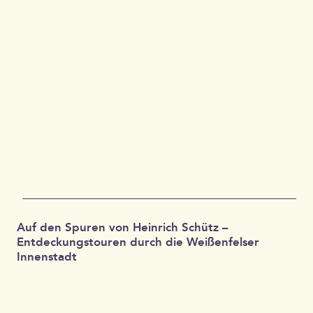
Auf den Spuren von Heinrich Schütz –
Entdeckungstouren durch die Weißenfelser
Innenstadt