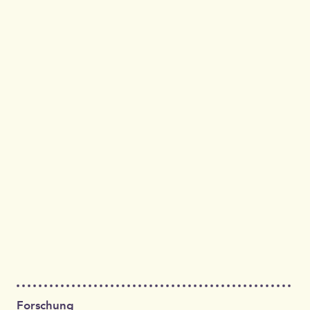
Forschung