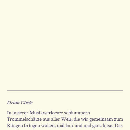
Drum Circle
In unserer Musikwerkstatt schlummern
Trommelschätze aus aller Welt, die wir gemeinsam zum
Klingen bringen wollen, mal laut und mal ganz leise. Das