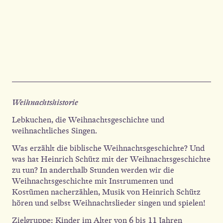
Weihnachtshistorie
Lebkuchen, die Weihnachtsgeschichte und
weihnachtliches Singen.
Was erzählt die biblische Weihnachtsgeschichte? Und
was hat Heinrich Schütz mit der Weihnachtsgeschichte
zu tun? In anderthalb Stunden werden wir die
Weihnachtsgeschichte mit Instrumenten und
Kostümen nacherzählen, Musik von Heinrich Schütz
hören und selbst Weihnachtslieder singen und spielen!
Zielgruppe: Kinder im Alter von 6 bis 11 Jahren