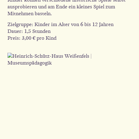
ausprobieren und am Ende ein kleines Spiel zum
Mitnehmen basteln.
Zielgruppe: Kinder im Alter von 6 bis 12 Jahren
Dauer: 1,5 Stunden
Preis: 3,00 € pro Kind