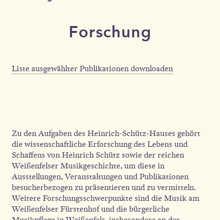
Forschung
Liste ausgewählter Publikationen downloaden
Zu den Aufgaben des Heinrich-Schütz-Hauses gehört
die wissenschaftliche Erforschung des Lebens und
Schaffens von Heinrich Schütz sowie der reichen
Weißenfelser Musikgeschichte, um diese in
Ausstellungen, Veranstaltungen und Publikationen
besucherbezogen zu präsentieren und zu vermitteln.
Weitere Forschungsschwerpunkte sind die Musik am
Weißenfelser Fürstenhof und die bürgerliche
Musikpflege in Weißenfels, insbesondere an der