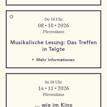
Do 18 Uhr
08 • 10 • 2026
Fürstenhaus
Musika­lische Le­sung: Das Tref­fen
in Telgte
Mehr Informationen
Mehr Informationen
Sa 18 Uhr
Mehr Informationen
14 • 11 • 2026
Fürstenhaus
… wie im Kino