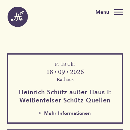
Fr 18 Uhr
18 • 09 • 2026
Rathaus
Heinrich Schütz außer Haus I:
Weißen­felser Schütz-Quellen
Mehr Informationen