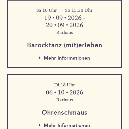
Mehr Informationen
Sa 10 Uhr — So 15:30 Uhr
19 • 09 • 2026 -
20 • 09 • 2026
Rathaus
Barock­tanz (mit)erleben
Mehr Informationen
Di 18 Uhr
06 • 10 • 2026
Rathaus
Mehr Informationen
Ohren­schmaus
Mehr Informationen