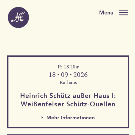
Fr 18 Uhr
18 • 09 • 2026
Rathaus
Heinrich Schütz außer Haus I:
Weißen­felser Schütz-Quellen
Mehr Informationen