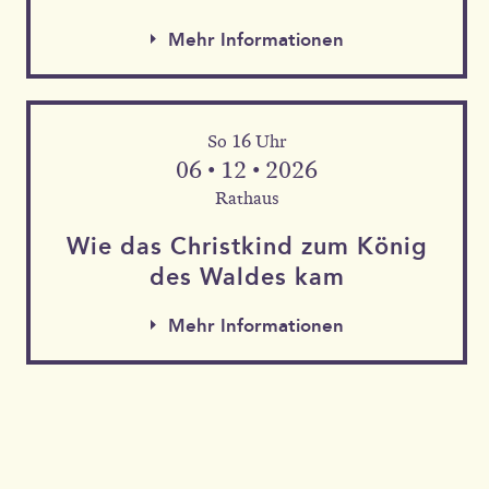
Mehr Informationen
So 16 Uhr
06 • 12 • 2026
Rathaus
Wie das Christkind zum König
des Waldes kam
Mehr Informationen
Mehr Informationen