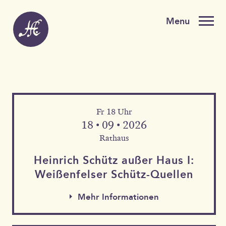
Fr 18 Uhr
18 • 09 • 2026
Rathaus
Heinrich Schütz außer Haus I:
Weißen­felser Schütz-Quellen
Mehr Informationen