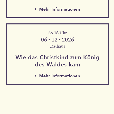
Mehr Informationen
So 16 Uhr
06 • 12 • 2026
Rathaus
Wie das Christkind zum König
des Waldes kam
Mehr Informationen
Mehr Informationen