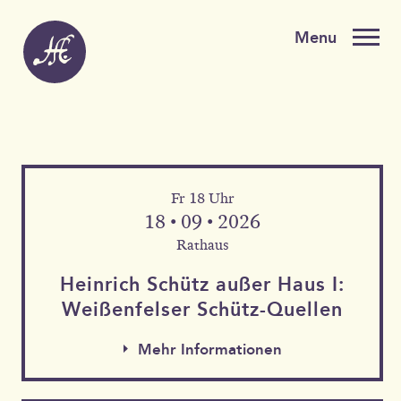
Fr 18 Uhr
18 • 09 • 2026
Rathaus
Heinrich Schütz außer Haus I:
Weißen­felser Schütz-Quellen
Mehr Informationen