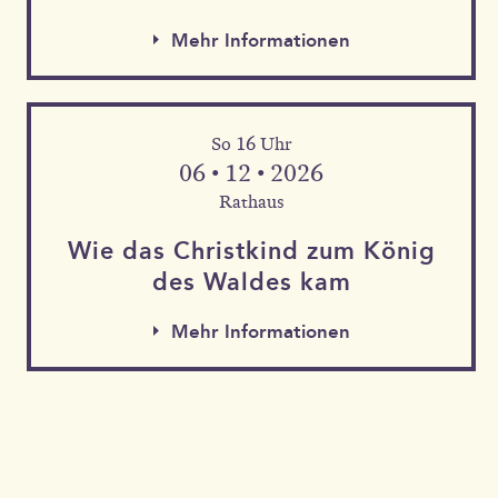
Mehr Informationen
So 16 Uhr
06 • 12 • 2026
Rathaus
Wie das Christkind zum König
des Waldes kam
Mehr Informationen
Mehr Informationen