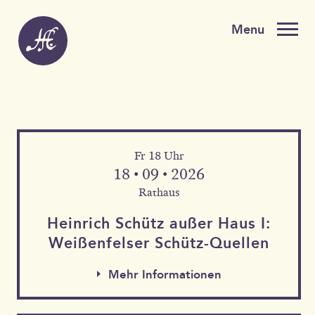
Fr 18 Uhr
18 • 09 • 2026
Rathaus
Heinrich Schütz außer Haus I:
Weißen­felser Schütz-Quellen
Mehr Informationen