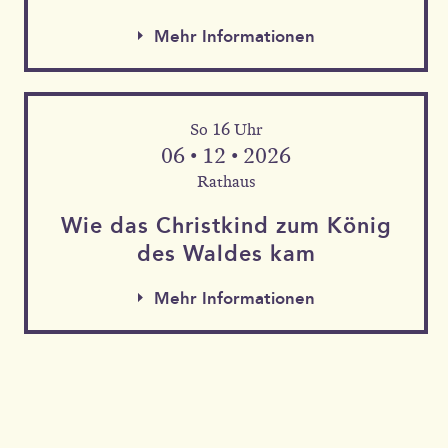
Mehr Informationen
So 16 Uhr
06 • 12 • 2026
Rathaus
Wie das Christkind zum König
des Waldes kam
Mehr Informationen
Mehr Informationen