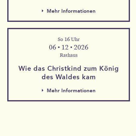
Mehr Informationen
So 16 Uhr
06 • 12 • 2026
Rathaus
Wie das Christkind zum König
des Waldes kam
Mehr Informationen
Mehr Informationen