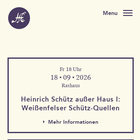
Fr 18 Uhr
18 • 09 • 2026
Rathaus
Heinrich Schütz außer Haus I:
Weißen­felser Schütz-Quellen
Mehr Informationen