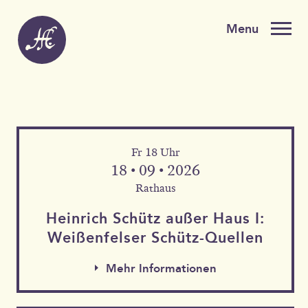
Fr 18 Uhr
18 • 09 • 2026
Rathaus
Heinrich Schütz außer Haus I:
Weißen­felser Schütz-Quellen
Mehr Informationen