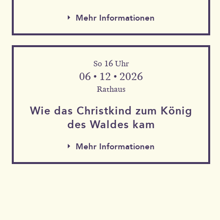
Mehr Informationen
So 16 Uhr
06 • 12 • 2026
Rathaus
Wie das Christkind zum König
des Waldes kam
Mehr Informationen
Mehr Informationen