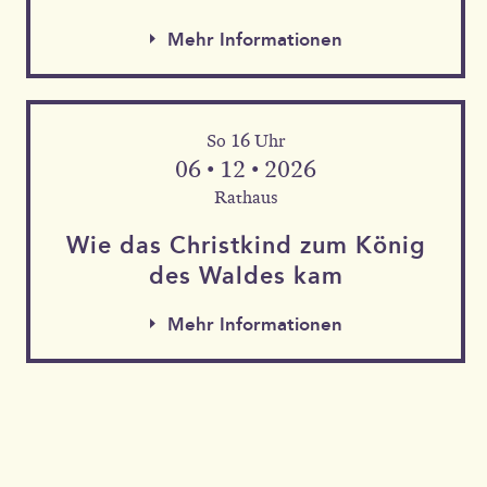
Mehr Informationen
So 16 Uhr
06 • 12 • 2026
Rathaus
Wie das Christkind zum König
des Waldes kam
Mehr Informationen
Mehr Informationen