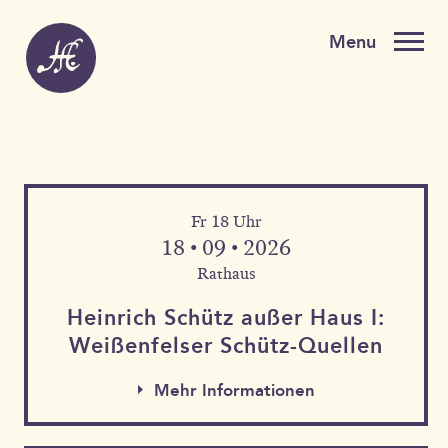
Fr 18 Uhr
18 • 09 • 2026
Rathaus
Heinrich Schütz außer Haus I:
Weißen­felser Schütz-Quellen
Mehr Informationen