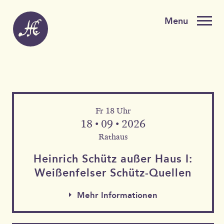
Fr 18 Uhr
18 • 09 • 2026
Rathaus
Heinrich Schütz außer Haus I:
Weißen­felser Schütz-Quellen
Mehr Informationen