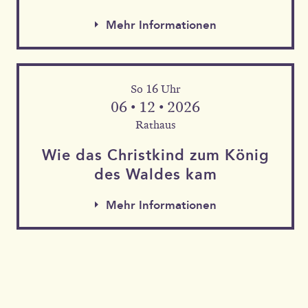
Mehr Informationen
So 16 Uhr
06 • 12 • 2026
Rathaus
Wie das Christkind zum König
des Waldes kam
Mehr Informationen
Mehr Informationen