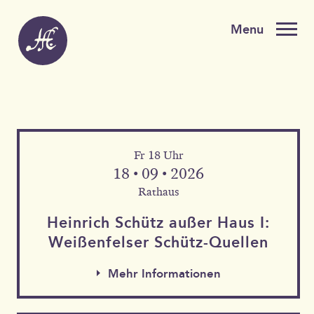
Fr 18 Uhr
18 • 09 • 2026
Rathaus
Heinrich Schütz außer Haus I:
Weißen­felser Schütz-Quellen
Mehr Informationen