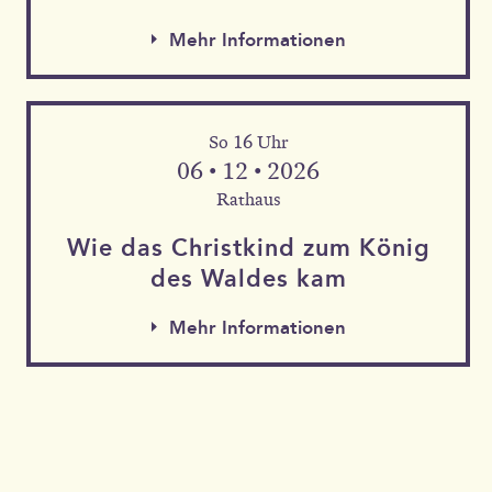
Mehr Informationen
So 16 Uhr
06 • 12 • 2026
Rathaus
Wie das Christkind zum König
des Waldes kam
Mehr Informationen
Mehr Informationen