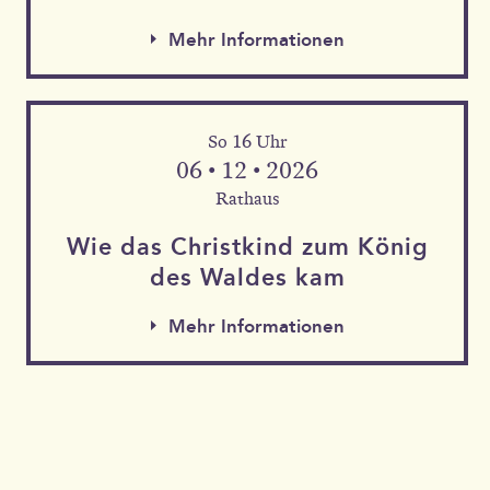
Mehr Informationen
So 16 Uhr
06 • 12 • 2026
Rathaus
Wie das Christkind zum König
des Waldes kam
Mehr Informationen
Mehr Informationen