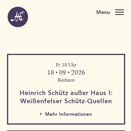
Fr 18 Uhr
18 • 09 • 2026
Rathaus
Heinrich Schütz außer Haus I:
Weißen­felser Schütz-Quellen
Mehr Informationen