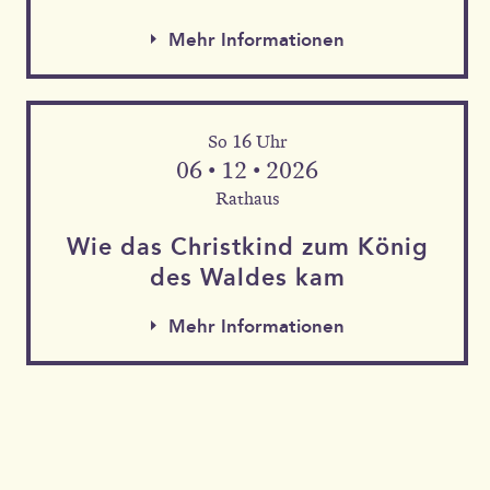
Mehr Informationen
So 16 Uhr
06 • 12 • 2026
Rathaus
Wie das Christkind zum König
des Waldes kam
Mehr Informationen
Mehr Informationen