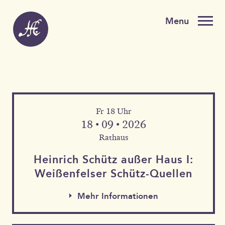
Fr 18 Uhr
18 • 09 • 2026
Rathaus
Heinrich Schütz außer Haus I:
Weißen­felser Schütz-Quellen
Mehr Informationen