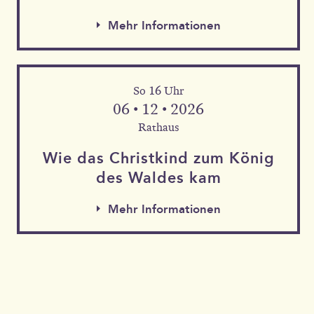
Mehr Informationen
So 16 Uhr
06 • 12 • 2026
Rathaus
Wie das Christkind zum König
des Waldes kam
Mehr Informationen
Mehr Informationen