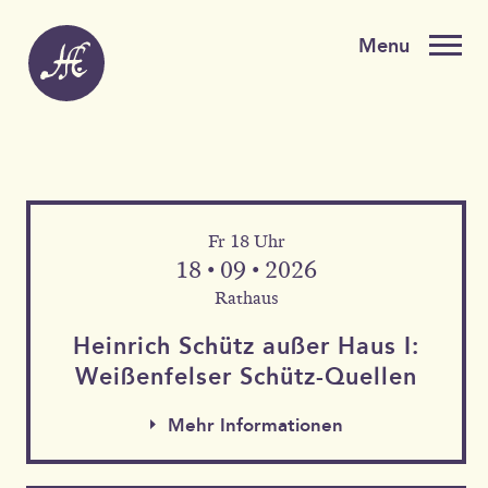
Fr 18 Uhr
18 • 09 • 2026
Rathaus
Heinrich Schütz außer Haus I:
Weißen­felser Schütz-Quellen
Mehr Informationen