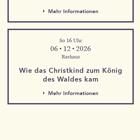
Mehr Informationen
So 16 Uhr
06 • 12 • 2026
Rathaus
Wie das Christkind zum König
des Waldes kam
Mehr Informationen
Mehr Informationen