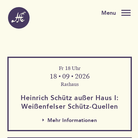
Fr 18 Uhr
18 • 09 • 2026
Rathaus
Heinrich Schütz außer Haus I:
Weißen­felser Schütz-Quellen
Mehr Informationen