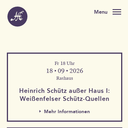
Fr 18 Uhr
18 • 09 • 2026
Rathaus
Heinrich Schütz außer Haus I:
Weißen­felser Schütz-Quellen
Mehr Informationen