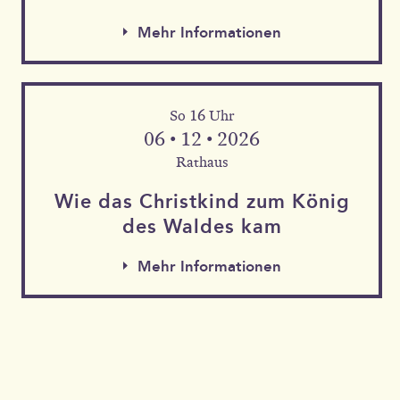
Mehr Informationen
So 16 Uhr
06 • 12 • 2026
Rathaus
Wie das Christkind zum König
des Waldes kam
Mehr Informationen
Mehr Informationen