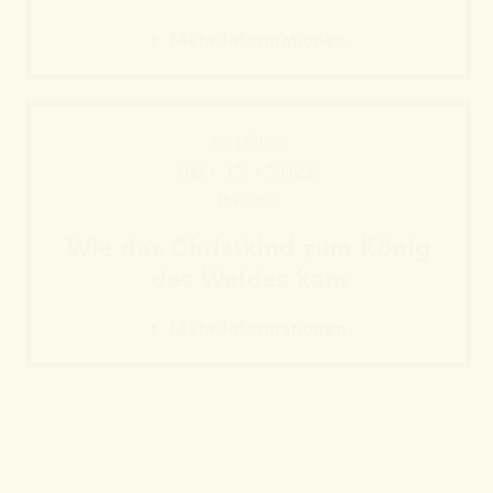
Mehr Informationen
So 16 Uhr
06 • 12 • 2026
Rathaus
Wie das Christkind zum König
des Waldes kam
Mehr Informationen
Mehr Informationen