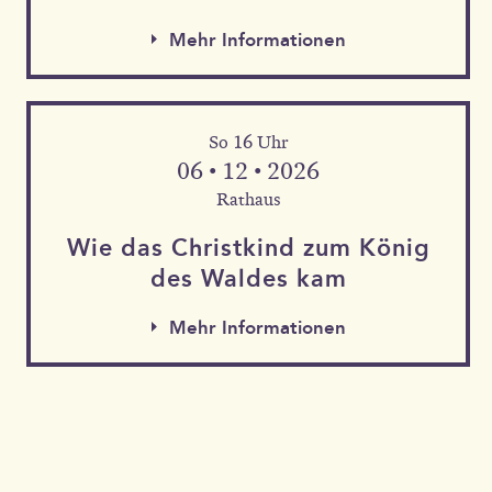
Mehr Informationen
So 16 Uhr
06 • 12 • 2026
Rathaus
Wie das Christkind zum König
des Waldes kam
Mehr Informationen
Mehr Informationen