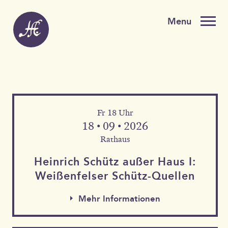
Fr 18 Uhr
18 • 09 • 2026
Rathaus
Heinrich Schütz außer Haus I:
Weißen­felser Schütz-Quellen
Mehr Informationen