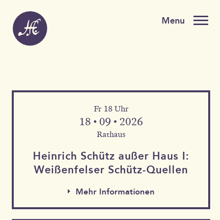
Fr 18 Uhr
18 • 09 • 2026
Rathaus
Heinrich Schütz außer Haus I:
Weißen­felser Schütz-Quellen
Mehr Informationen