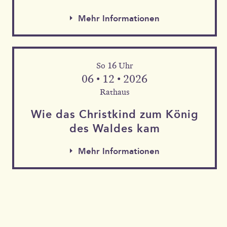
Mehr Informationen
So 16 Uhr
06 • 12 • 2026
Rathaus
Wie das Christkind zum König
des Waldes kam
Mehr Informationen
Mehr Informationen