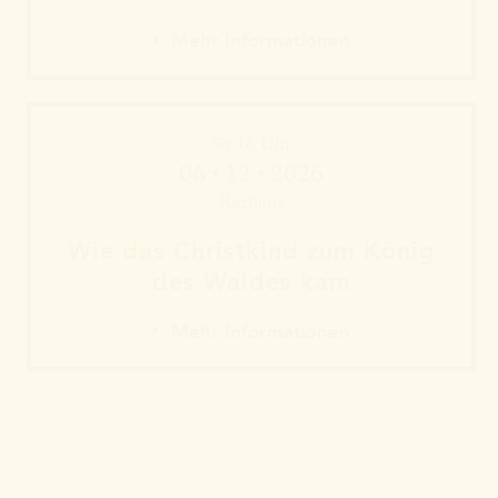
Mehr Informationen
So 16 Uhr
06 • 12 • 2026
Rathaus
Wie das Christkind zum König
des Waldes kam
Mehr Informationen
Mehr Informationen