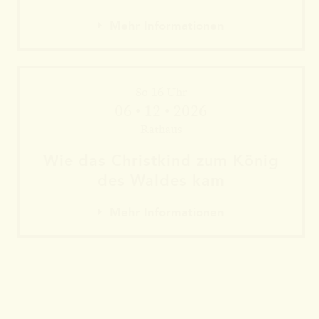
Mehr Informationen
So 16 Uhr
06 • 12 • 2026
Rathaus
Wie das Christkind zum König
des Waldes kam
Mehr Informationen
Mehr Informationen