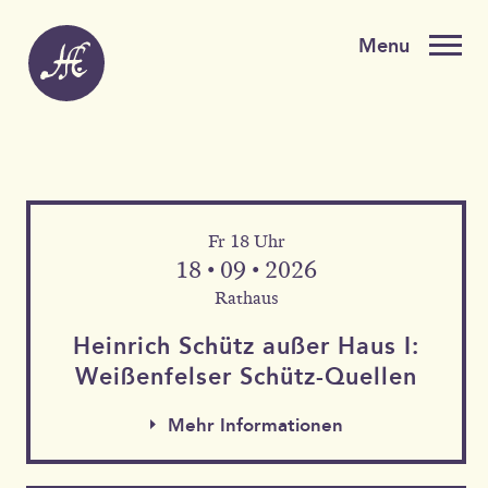
Fr 18 Uhr
18 • 09 • 2026
Rathaus
Heinrich Schütz außer Haus I:
Weißen­felser Schütz-Quellen
Mehr Informationen