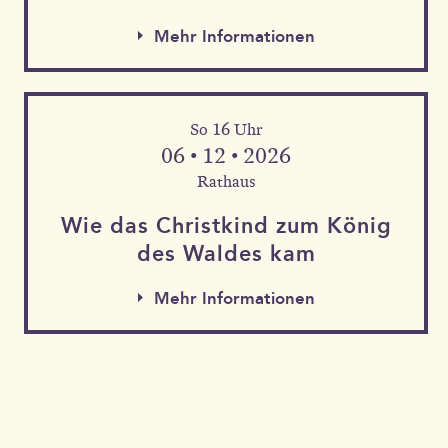
Mehr Informationen
So 16 Uhr
06 • 12 • 2026
Rathaus
Wie das Christkind zum König
des Waldes kam
Mehr Informationen
Mehr Informationen