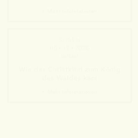
Mehr Informationen
So 16 Uhr
06 • 12 • 2026
Rathaus
Wie das Christkind zum König
des Waldes kam
Mehr Informationen
Mehr Informationen